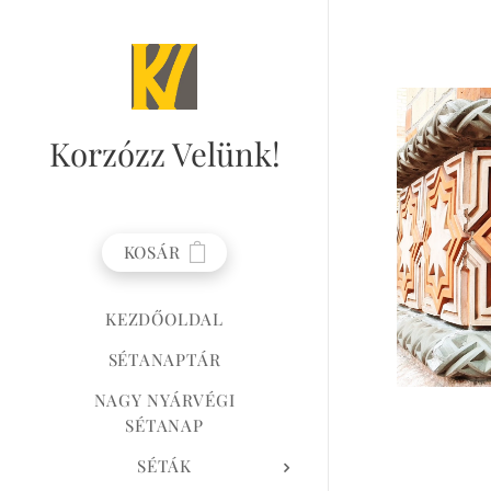
Korzózz
Velünk!
KOSÁR
KEZDŐOLDAL
SÉTANAPTÁR
NAGY NYÁRVÉGI
SÉTANAP
SÉTÁK