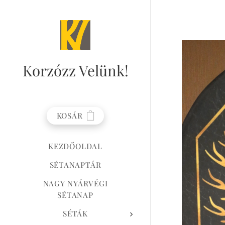
Korzózz
Velünk!
KOSÁR
KEZDŐOLDAL
SÉTANAPTÁR
NAGY NYÁRVÉGI
SÉTANAP
SÉTÁK