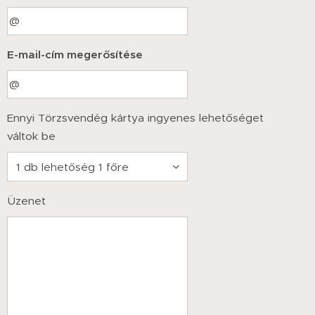
E-mail-cím megerősítése
Ennyi Törzsvendég kártya ingyenes lehetőséget
váltok be
Üzenet