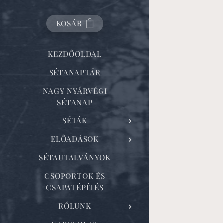
KOSÁR
KEZDŐOLDAL
SÉTANAPTÁR
NAGY NYÁRVÉGI
SÉTANAP
SÉTÁK
ELŐADÁSOK
SÉTAUTALVÁNYOK
CSOPORTOK ÉS
CSAPATÉPÍTÉS
RÓLUNK