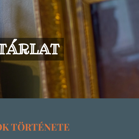
TÁRLAT
OK TÖRTÉNETE