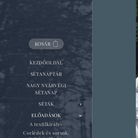
KOSÁR
KEZDŐOLDAL
SÉTANAPTÁR
NAGY NYÁRVÉGI
SÉTANAP
SÉTÁK
ELŐADÁSOK
A textilkirály-
Cselédek és sorsok.